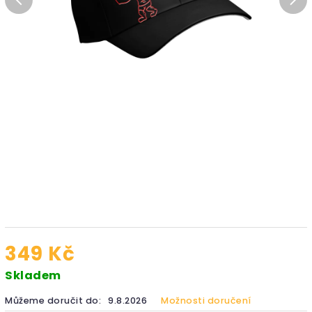
349 Kč
Skladem
Můžeme doručit do:
9.8.2026
Možnosti doručení