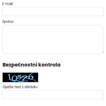
E-mail
Zpráva
Bezpečnostní kontrola
Opište text z obrázku